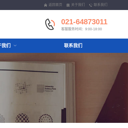
返回首页
关于我们
联系我们
021-64873011
客服服务时间：9:00-18:00
于我们
联系我们