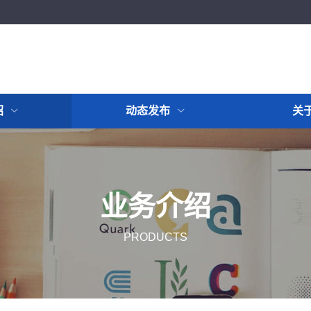
绍
动态发布
关
业务介绍
PRODUCTS