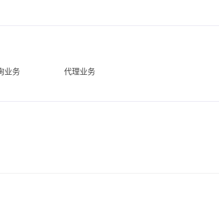
询业务
代理业务