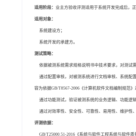
适用
阶段
：
业主方验收评测适用于系统开发完成后，
适用对象：
系统建设方；
系统开发的承建方。
测试策略：
依据被测系统需求规格说明书中技术要求，对测试需
通过配置审核，对被测系统进行文档审核、系统配置
容为依据GB/T8567-2006《计算机软件文档编制规
通过功能测试，验证被测系统的业务逻辑、功能逻辑
通过对效率性、安全性、可靠性、易用性、维护性、
评测依据：
GB/T25000.51-2016《系统与软件工程系统与软件