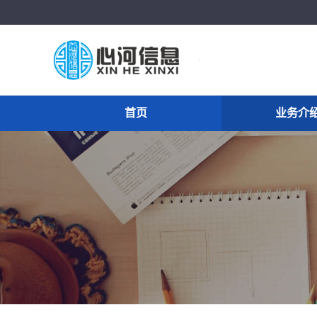
首页
业务介