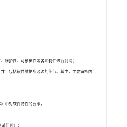
、维护性、可移植性等各项特性进行测试；
并且包括软件维护所必须的细节。其中，主要审核内
书》中对软件特性的要求。
和测试细则》；