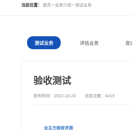
当前位置：
首页
业务介绍
测试业务
>
>
测试业务
评估业务
咨
验收测试
发布时间：
2022-10-24
浏览次数：
6419
业主方验收评测