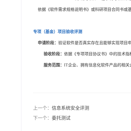
依据《软件需求规格说明书》或科研项目合同书或基
专项（基金）项目验收评测
申请阶段：
验证软件是否真实存在且能够实现项目
验收阶段
：
依据《专项项目协议书》中的技术指
服务范围：
IT企业、拥有信息化软件产品的相关
上一个：
信息系统安全评测
下一个：
委托测试