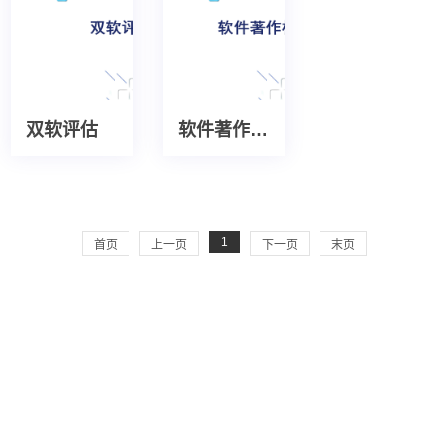
双软评估
软件著作权登记
1
首页
上一页
下一页
末页