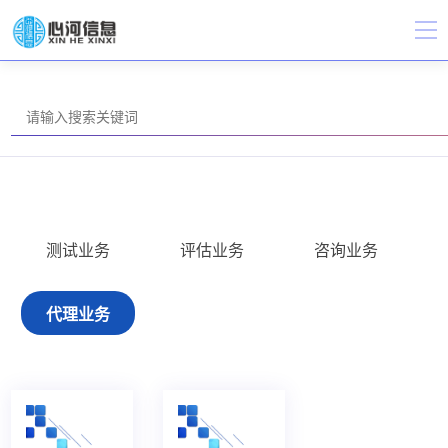
测试业务
评估业务
咨询业务
代理业务